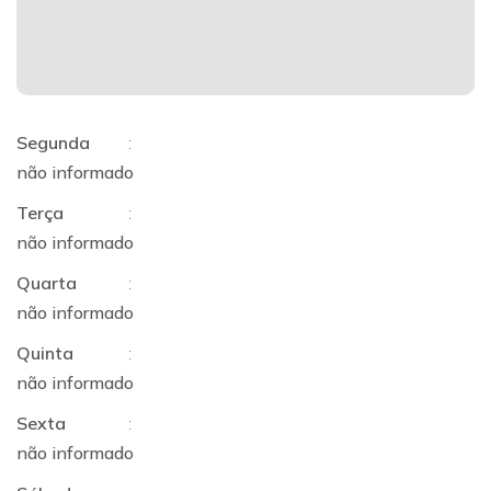
Segunda
:
não informado
Terça
:
não informado
Quarta
:
não informado
Quinta
:
não informado
Sexta
:
não informado