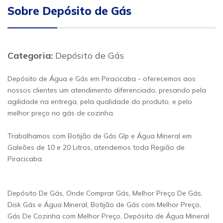
Sobre Depósito de Gás
Categoria:
Depósito de Gás
Depósito de Água e Gás em Piracicaba - oferecemos aos
nossos clientes um atendimento diferenciado, presando pela
agilidade na entrega, pela qualidade do produto, e pelo
melhor preço no gás de cozinha.
Trabalhamos com Botijão de Gás Glp e Água Mineral em
Galeões de 10 e 20 Litros, atendemos toda Região de
Piracicaba.
Depósito De Gás, Onde Comprar Gás, Melhor Preço De Gás,
Disk Gás e Água Mineral, Botijão de Gás com Melhor Preço,
Gás De Cozinha com Melhor Preço, Depósito de Água Mineral