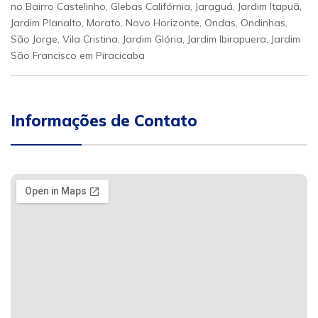
no Bairro Castelinho, Glebas Califórnia, Jaraguá, Jardim Itapuã,
Jardim Planalto, Morato, Novo Horizonte, Ondas, Ondinhas,
São Jorge, Vila Cristina, Jardim Glória, Jardim Ibirapuera, Jardim
São Francisco em Piracicaba
Informações de Contato