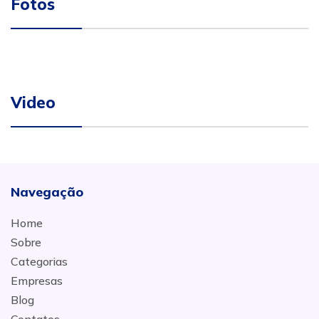
Fotos
Video
Navegação
Home
Sobre
Categorias
Empresas
Blog