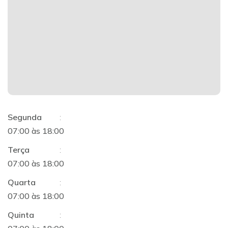
Segunda
:
07:00 às 18:00
Terça
:
07:00 às 18:00
Quarta
:
07:00 às 18:00
Quinta
: