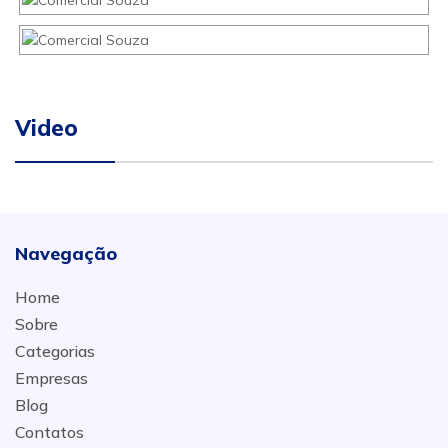
Video
Navegação
Home
Sobre
Categorias
Empresas
Blog
Contatos