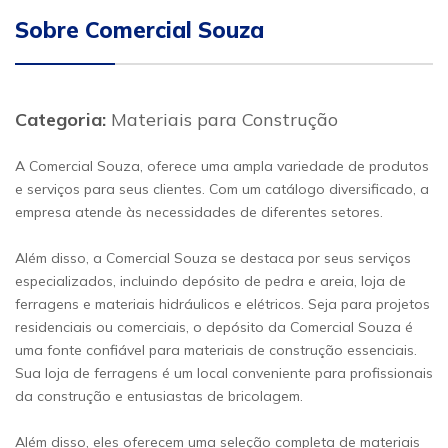
Sobre Comercial Souza
Categoria:
Materiais para Construção
A Comercial Souza, oferece uma ampla variedade de produtos
e serviços para seus clientes. Com um catálogo diversificado, a
empresa atende às necessidades de diferentes setores.
Além disso, a Comercial Souza se destaca por seus serviços
especializados, incluindo depósito de pedra e areia, loja de
ferragens e materiais hidráulicos e elétricos. Seja para projetos
residenciais ou comerciais, o depósito da Comercial Souza é
uma fonte confiável para materiais de construção essenciais.
Sua loja de ferragens é um local conveniente para profissionais
da construção e entusiastas de bricolagem.
Além disso, eles oferecem uma seleção completa de materiais