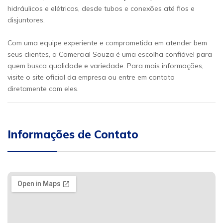
hidráulicos e elétricos, desde tubos e conexões até fios e
disjuntores.
Com uma equipe experiente e comprometida em atender bem
seus clientes, a Comercial Souza é uma escolha confiável para
quem busca qualidade e variedade. Para mais informações,
visite o site oficial da empresa ou entre em contato
diretamente com eles.
Informações de Contato