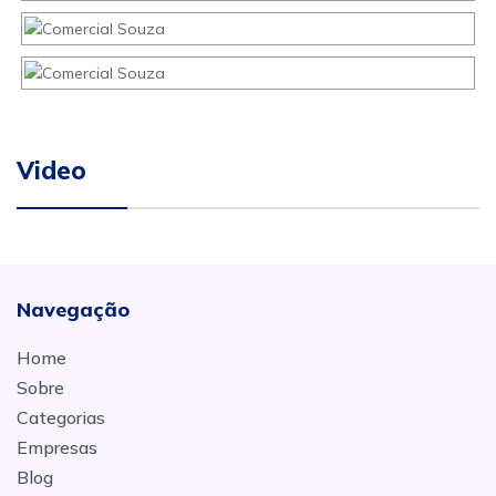
Video
Navegação
Home
Sobre
Categorias
Empresas
Blog