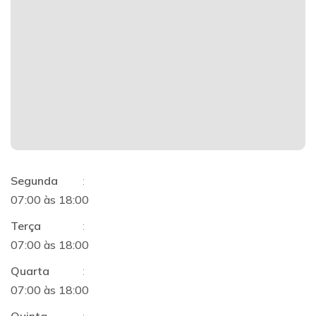
Segunda
:
07:00 às 18:00
Terça
:
07:00 às 18:00
Quarta
:
07:00 às 18:00