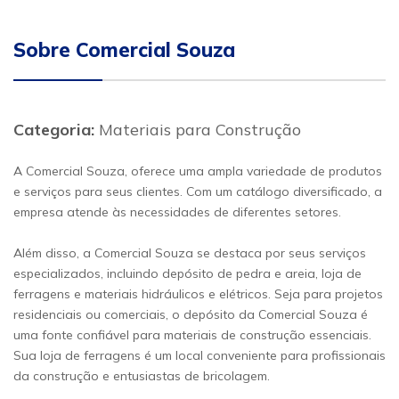
Sobre Comercial Souza
Categoria:
Materiais para Construção
A Comercial Souza, oferece uma ampla variedade de produtos
e serviços para seus clientes. Com um catálogo diversificado, a
empresa atende às necessidades de diferentes setores.
Além disso, a Comercial Souza se destaca por seus serviços
especializados, incluindo depósito de pedra e areia, loja de
ferragens e materiais hidráulicos e elétricos. Seja para projetos
residenciais ou comerciais, o depósito da Comercial Souza é
uma fonte confiável para materiais de construção essenciais.
Sua loja de ferragens é um local conveniente para profissionais
da construção e entusiastas de bricolagem.