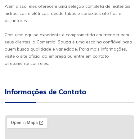
Além disso, eles oferecem uma seleção completa de materiais
hidráulicos e elétricos, desde tubos e conexões até fios e
disjuntores.
Com uma equipe experiente e comprometida em atender bem
seus clientes, a Comercial Souza é uma escolha confiável para
quem busca qualidade e variedade. Para mais informações,
visite o site oficial da empresa ou entre em contato
diretamente com eles.
Informações de Contato