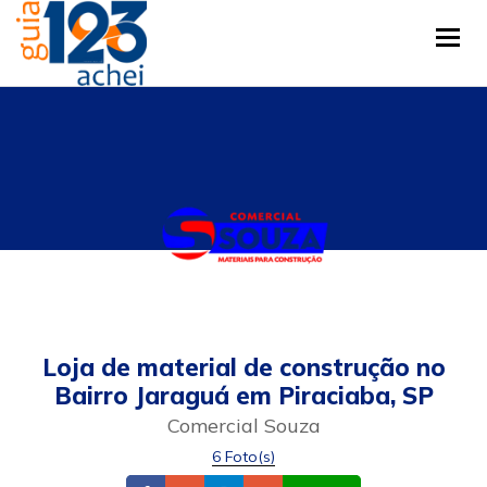
Tog
Loja de material de construção no
Bairro Jaraguá em Piraciaba, SP
Comercial Souza
6 Foto(s)