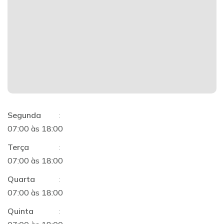
Segunda
:
07:00 às 18:00
Terça
:
07:00 às 18:00
Quarta
:
07:00 às 18:00
Quinta
: