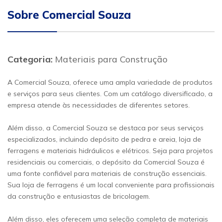
Sobre Comercial Souza
Categoria:
Materiais para Construção
A Comercial Souza, oferece uma ampla variedade de produtos
e serviços para seus clientes. Com um catálogo diversificado, a
empresa atende às necessidades de diferentes setores.
Além disso, a Comercial Souza se destaca por seus serviços
especializados, incluindo depósito de pedra e areia, loja de
ferragens e materiais hidráulicos e elétricos. Seja para projetos
residenciais ou comerciais, o depósito da Comercial Souza é
uma fonte confiável para materiais de construção essenciais.
Sua loja de ferragens é um local conveniente para profissionais
da construção e entusiastas de bricolagem.
Além disso, eles oferecem uma seleção completa de materiais