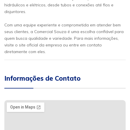
hidráulicos e elétricos, desde tubos e conexões até fios e
disjuntores.
Com uma equipe experiente e comprometida em atender bem
seus clientes, a Comercial Souza é uma escolha confiável para
quem busca qualidade e variedade. Para mais informações,
visite o site oficial da empresa ou entre em contato
diretamente com eles.
Informações de Contato