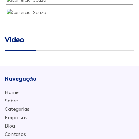
Video
Navegação
Home
Sobre
Categorias
Empresas
Blog
Contatos