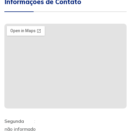
Informações de Contato
Segunda
:
não informado