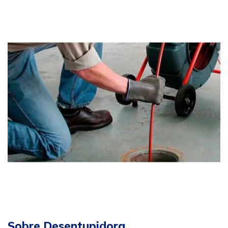
Sobre Desentupidora