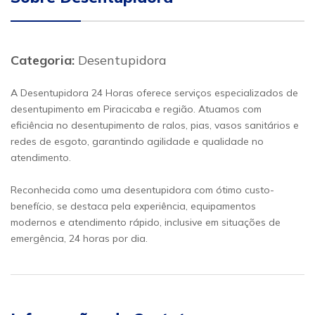
Categoria:
Desentupidora
A Desentupidora 24 Horas oferece serviços especializados de
desentupimento em Piracicaba e região. Atuamos com
eficiência no desentupimento de ralos, pias, vasos sanitários e
redes de esgoto, garantindo agilidade e qualidade no
atendimento.
Reconhecida como uma desentupidora com ótimo custo-
benefício, se destaca pela experiência, equipamentos
modernos e atendimento rápido, inclusive em situações de
emergência, 24 horas por dia.