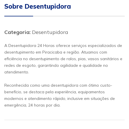
Sobre Desentupidora
Categoria:
Desentupidora
A Desentupidora 24 Horas oferece serviços especializados de
desentupimento em Piracicaba e região. Atuamos com
eficiência no desentupimento de ralos, pias, vasos sanitários e
redes de esgoto, garantindo agilidade e qualidade no
atendimento.
Reconhecida como uma desentupidora com ótimo custo-
benefício, se destaca pela experiência, equipamentos
modernos e atendimento rápido, inclusive em situações de
emergência, 24 horas por dia.