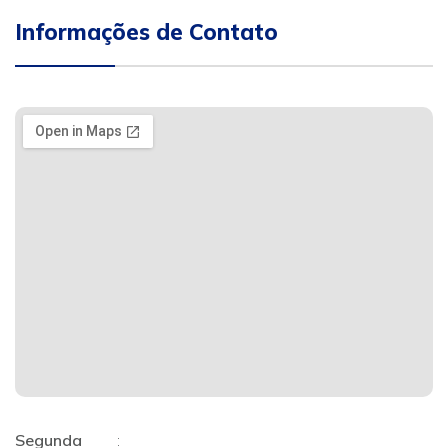
Informações de Contato
Segunda
: