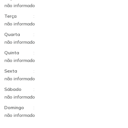
não informado
Terça
:
não informado
Quarta
:
não informado
Quinta
:
não informado
Sexta
:
não informado
Sábado
:
não informado
Domingo
:
não informado