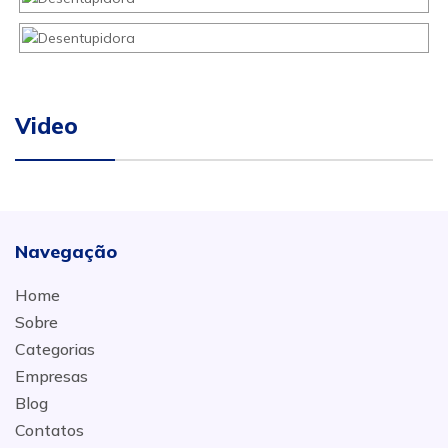
Video
Navegação
Home
Sobre
Categorias
Empresas
Blog
Contatos