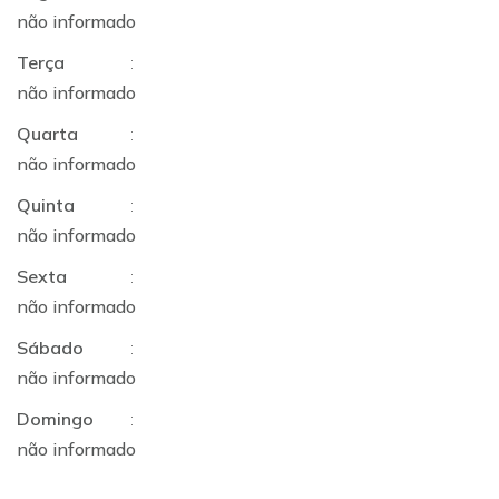
não informado
Terça
:
não informado
Quarta
:
não informado
Quinta
:
não informado
Sexta
:
não informado
Sábado
:
não informado
Domingo
:
não informado