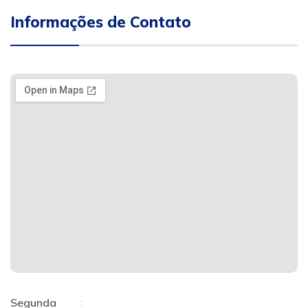
Informações de Contato
Segunda
: