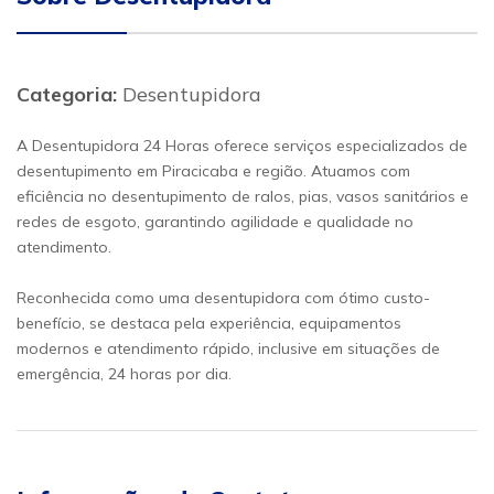
Categoria:
Desentupidora
A Desentupidora 24 Horas oferece serviços especializados de
desentupimento em Piracicaba e região. Atuamos com
eficiência no desentupimento de ralos, pias, vasos sanitários e
redes de esgoto, garantindo agilidade e qualidade no
atendimento.
Reconhecida como uma desentupidora com ótimo custo-
benefício, se destaca pela experiência, equipamentos
modernos e atendimento rápido, inclusive em situações de
emergência, 24 horas por dia.