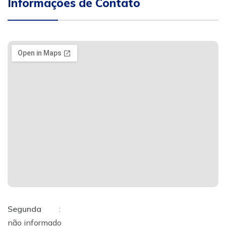
Informações de Contato
Segunda
:
não informado