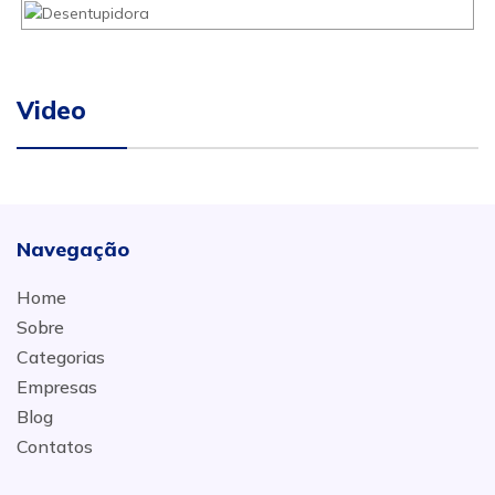
Video
Navegação
Home
Sobre
Categorias
Empresas
Blog
Contatos