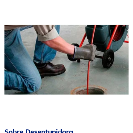
Sobre Desentupidora