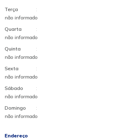
Terça
:
não informado
Quarta
:
não informado
Quinta
:
não informado
Sexta
:
não informado
Sábado
:
não informado
Domingo
:
não informado
Endereço