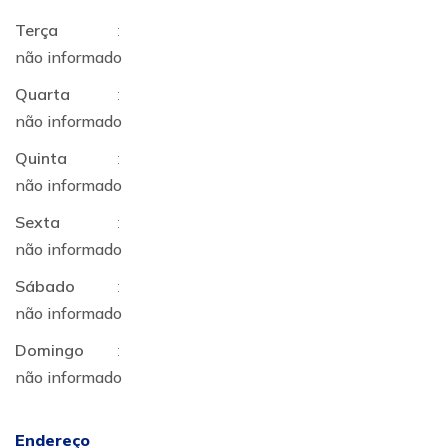
Terça
:
não informado
Quarta
:
não informado
Quinta
:
não informado
Sexta
:
não informado
Sábado
:
não informado
Domingo
:
não informado
Endereço