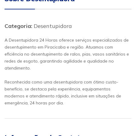
Categoria:
Desentupidora
A Desentupidora 24 Horas oferece serviços especializados de
desentupimento em Piracicaba e região. Atuamos com
eficiência no desentupimento de ralos, pias, vasos sanitários e
redes de esgoto, garantindo agilidade e qualidade no
atendimento.
Reconhecida como uma desentupidora com ótimo custo-
benefício, se destaca pela experiência, equipamentos
modernos e atendimento rápido, inclusive em situações de
emergência, 24 horas por dia.