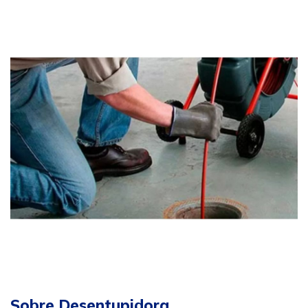
Sobre Desentupidora