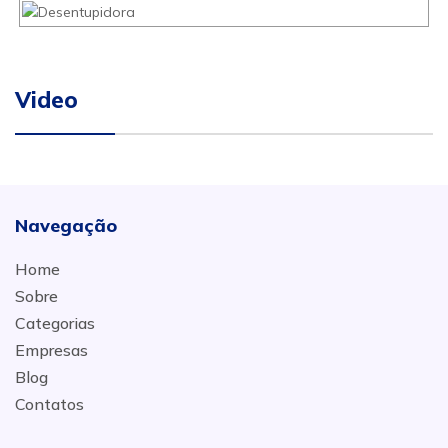
Video
Navegação
Home
Sobre
Categorias
Empresas
Blog
Contatos