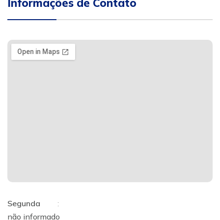
Informações de Contato
Segunda
:
não informado