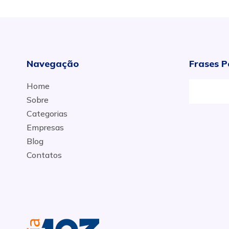
Navegação
Frases P
Home
Sobre
Categorias
Empresas
Blog
Contatos