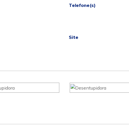
Telefone(s)
Site