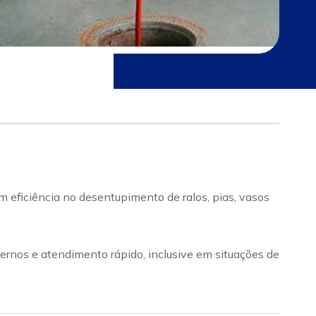
 eficiência no desentupimento de ralos, pias, vasos
rnos e atendimento rápido, inclusive em situações de