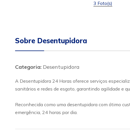
3 Foto(s)
Sobre Desentupidora
Categoria:
Desentupidora
A Desentupidora 24 Horas oferece serviços especializ
sanitários e redes de esgoto, garantindo agilidade e 
Reconhecida como uma desentupidora com ótimo custo-
emergência, 24 horas por dia.