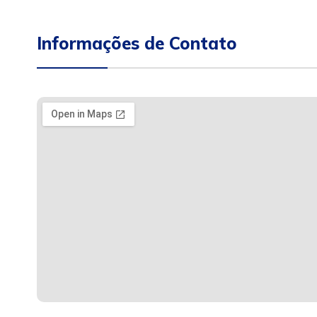
Informações de Contato