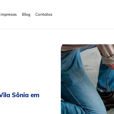
Empresas
Blog
Contatos
 Vila Sônia em