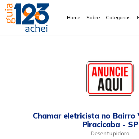
Home
Sobre
Categorias
Chamar eletricista no Bairro
Piracicaba - SP
Desentupidora