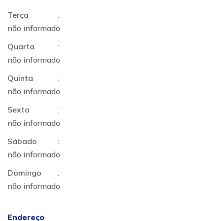
Terça
:
não informado
Quarta
:
não informado
Quinta
:
não informado
Sexta
:
não informado
Sábado
:
não informado
Domingo
:
não informado
Endereço