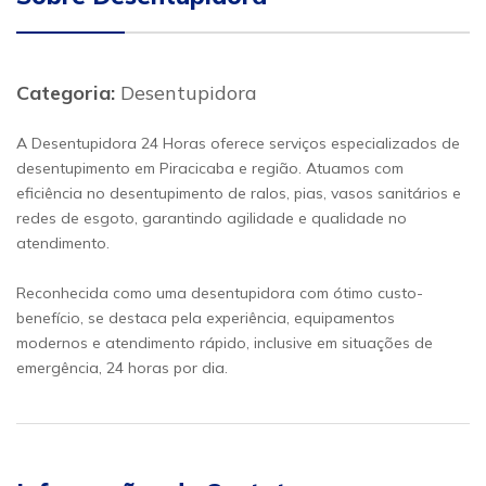
Categoria:
Desentupidora
A Desentupidora 24 Horas oferece serviços especializados de
desentupimento em Piracicaba e região. Atuamos com
eficiência no desentupimento de ralos, pias, vasos sanitários e
redes de esgoto, garantindo agilidade e qualidade no
atendimento.
Reconhecida como uma desentupidora com ótimo custo-
benefício, se destaca pela experiência, equipamentos
modernos e atendimento rápido, inclusive em situações de
emergência, 24 horas por dia.