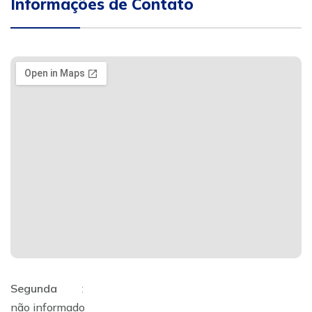
Informações de Contato
Segunda
:
não informado