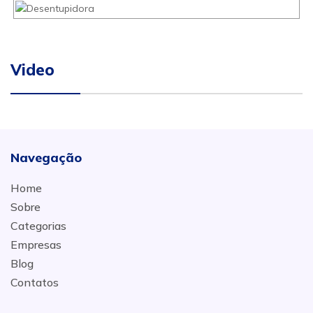
Video
Navegação
Home
Sobre
Categorias
Empresas
Blog
Contatos