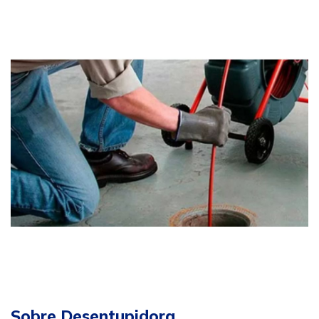
Sobre Desentupidora