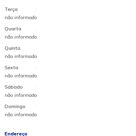
Terça
:
não informado
Quarta
:
não informado
Quinta
:
não informado
Sexta
:
não informado
Sábado
:
não informado
Domingo
:
não informado
Endereço