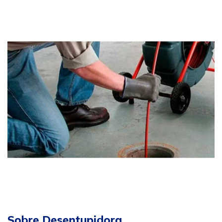
Sobre Desentupidora