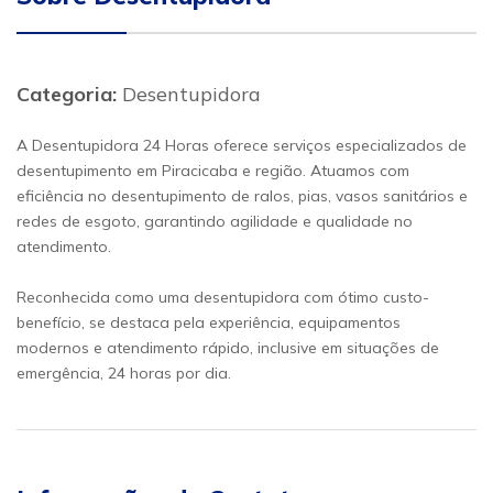
Categoria:
Desentupidora
A Desentupidora 24 Horas oferece serviços especializados de
desentupimento em Piracicaba e região. Atuamos com
eficiência no desentupimento de ralos, pias, vasos sanitários e
redes de esgoto, garantindo agilidade e qualidade no
atendimento.
Reconhecida como uma desentupidora com ótimo custo-
benefício, se destaca pela experiência, equipamentos
modernos e atendimento rápido, inclusive em situações de
emergência, 24 horas por dia.