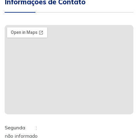
Informações de Contato
Segunda
:
não informado