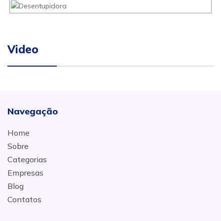
Video
Navegação
Home
Sobre
Categorias
Empresas
Blog
Contatos