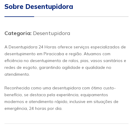
Sobre Desentupidora
Categoria:
Desentupidora
A Desentupidora 24 Horas oferece serviços especializados de
desentupimento em Piracicaba e região. Atuamos com
eficiência no desentupimento de ralos, pias, vasos sanitários e
redes de esgoto, garantindo agilidade e qualidade no
atendimento.
Reconhecida como uma desentupidora com ótimo custo-
benefício, se destaca pela experiência, equipamentos
modernos e atendimento rápido, inclusive em situações de
emergência, 24 horas por dia.