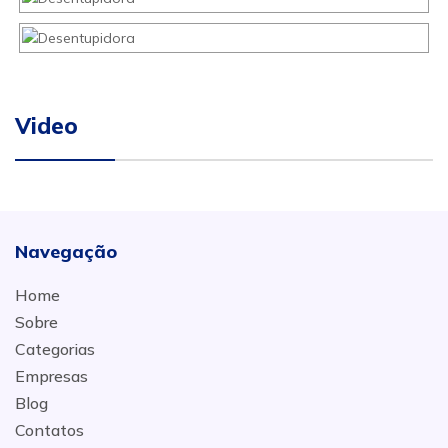
Video
Navegação
Home
Sobre
Categorias
Empresas
Blog
Contatos