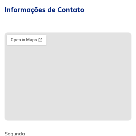
Informações de Contato
Segunda
: