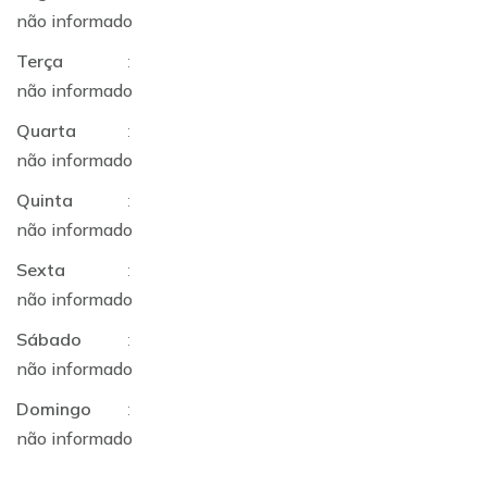
não informado
Terça
:
não informado
Quarta
:
não informado
Quinta
:
não informado
Sexta
:
não informado
Sábado
:
não informado
Domingo
:
não informado