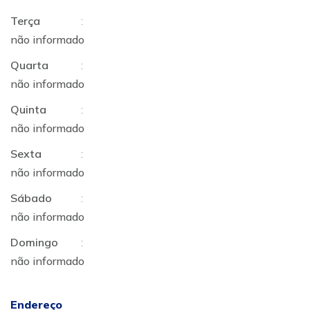
Terça
:
não informado
Quarta
:
não informado
Quinta
:
não informado
Sexta
:
não informado
Sábado
:
não informado
Domingo
:
não informado
Endereço