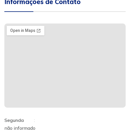
Informações de Contato
Segunda
:
não informado