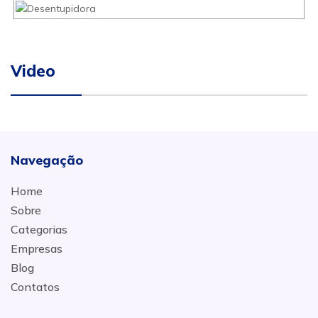
Video
Navegação
Home
Sobre
Categorias
Empresas
Blog
Contatos