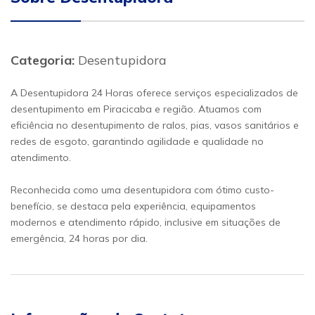
Categoria:
Desentupidora
A Desentupidora 24 Horas oferece serviços especializados de
desentupimento em Piracicaba e região. Atuamos com
eficiência no desentupimento de ralos, pias, vasos sanitários e
redes de esgoto, garantindo agilidade e qualidade no
atendimento.
Reconhecida como uma desentupidora com ótimo custo-
benefício, se destaca pela experiência, equipamentos
modernos e atendimento rápido, inclusive em situações de
emergência, 24 horas por dia.