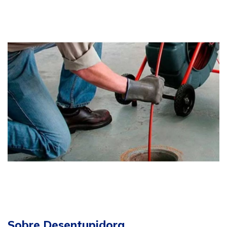
Sobre Desentupidora