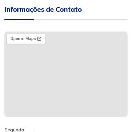
Informações de Contato
Segunda
: