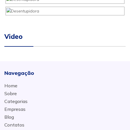
Video
Navegação
Home
Sobre
Categorias
Empresas
Blog
Contatos