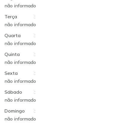
não informado
Terça
:
não informado
Quarta
:
não informado
Quinta
:
não informado
Sexta
:
não informado
Sábado
:
não informado
Domingo
:
não informado