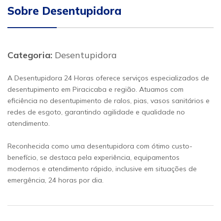
Sobre Desentupidora
Categoria:
Desentupidora
A Desentupidora 24 Horas oferece serviços especializados de
desentupimento em Piracicaba e região. Atuamos com
eficiência no desentupimento de ralos, pias, vasos sanitários e
redes de esgoto, garantindo agilidade e qualidade no
atendimento.
Reconhecida como uma desentupidora com ótimo custo-
benefício, se destaca pela experiência, equipamentos
modernos e atendimento rápido, inclusive em situações de
emergência, 24 horas por dia.