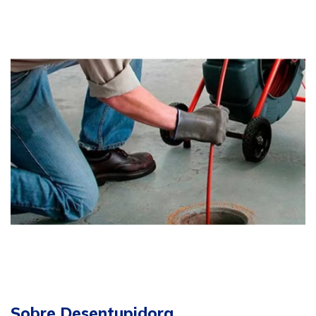
Sobre Desentupidora