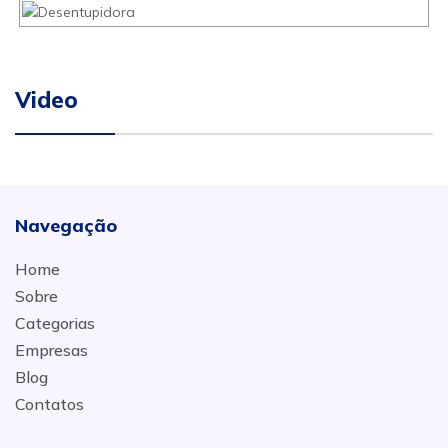
Video
Navegação
Home
Sobre
Categorias
Empresas
Blog
Contatos