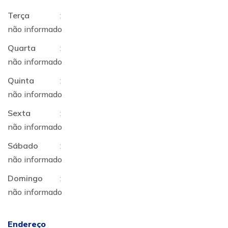
Terça
:
não informado
Quarta
:
não informado
Quinta
:
não informado
Sexta
:
não informado
Sábado
:
não informado
Domingo
:
não informado
Endereço