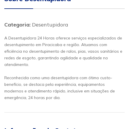
Categoria:
Desentupidora
A Desentupidora 24 Horas oferece serviços especializados de
desentupimento em Piracicaba e região. Atuamos com
eficiência no desentupimento de ralos, pias, vasos sanitários e
redes de esgoto, garantindo agilidade e qualidade no
atendimento.
Reconhecida como uma desentupidora com ótimo custo-
benefício, se destaca pela experiência, equipamentos
modernos e atendimento rápido, inclusive em situações de
emergência, 24 horas por dia.