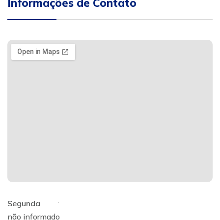
Informações de Contato
Segunda
:
não informado