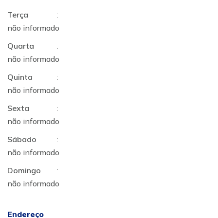
Terça
:
não informado
Quarta
:
não informado
Quinta
:
não informado
Sexta
:
não informado
Sábado
:
não informado
Domingo
:
não informado
Endereço