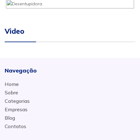
Video
Navegação
Home
Sobre
Categorias
Empresas
Blog
Contatos