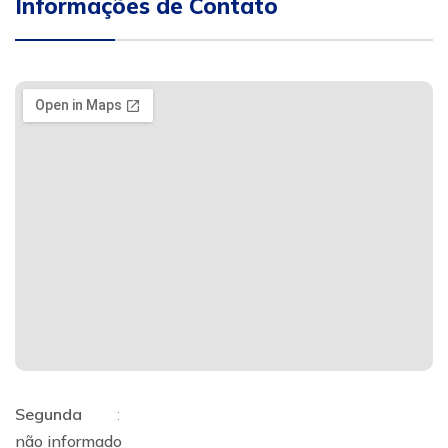
Informações de Contato
Segunda
:
não informado