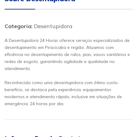
Categoria:
Desentupidora
A Desentupidora 24 Horas oferece serviços especializados de
desentupimento em Piracicaba e região. Atuamos com
eficiência no desentupimento de ralos, pias, vasos sanitários e
redes de esgoto, garantindo agilidade e qualidade no
atendimento.
Reconhecida como uma desentupidora com ótimo custo-
benefício, se destaca pela experiência, equipamentos
modernos e atendimento rápido, inclusive em situações de
emergência, 24 horas por dia.