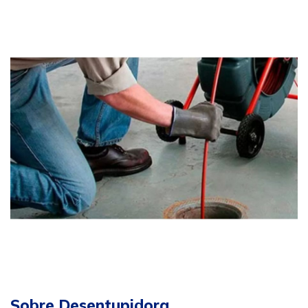
Sobre Desentupidora