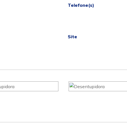
Telefone(s)
Site