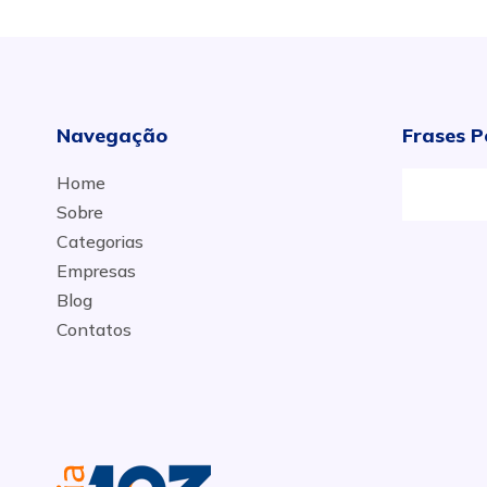
Navegação
Frases P
Home
Sobre
Categorias
Empresas
Blog
Contatos