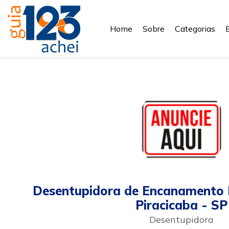
Home
Sobre
Categorias
Desentupidora de Encanamento 
Piracicaba - SP
Desentupidora