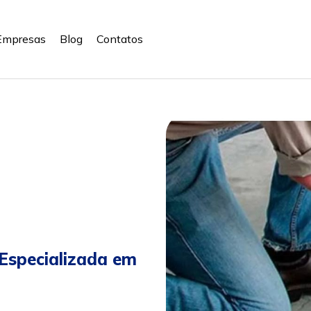
Empresas
Blog
Contatos
Especializada em