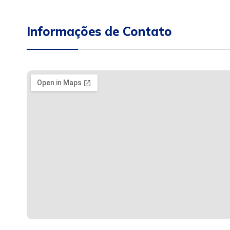
Informações de Contato