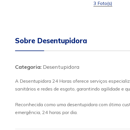
3 Foto(s)
Sobre Desentupidora
Categoria:
Desentupidora
A Desentupidora 24 Horas oferece serviços especializ
sanitários e redes de esgoto, garantindo agilidade e 
Reconhecida como uma desentupidora com ótimo custo-
emergência, 24 horas por dia.