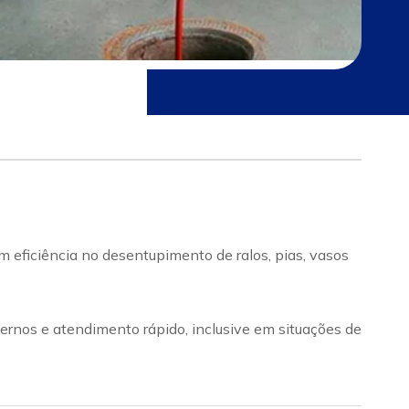
 eficiência no desentupimento de ralos, pias, vasos
rnos e atendimento rápido, inclusive em situações de