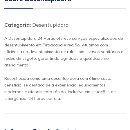
Categoria:
Desentupidora
A Desentupidora 24 Horas oferece serviços especializados de
desentupimento em Piracicaba e região. Atuamos com
eficiência no desentupimento de ralos, pias, vasos sanitários e
redes de esgoto, garantindo agilidade e qualidade no
atendimento.
Reconhecida como uma desentupidora com ótimo custo-
benefício, se destaca pela experiência, equipamentos
modernos e atendimento rápido, inclusive em situações de
emergência, 24 horas por dia.