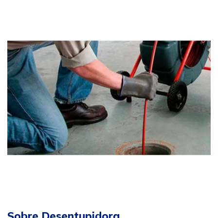
Sobre Desentupidora