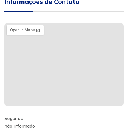
Informações de Contato
Segunda
:
não informado