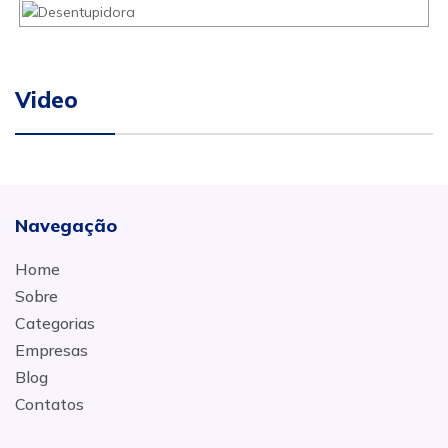
Video
Navegação
Home
Sobre
Categorias
Empresas
Blog
Contatos