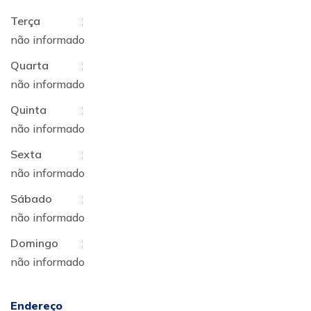
Terça
:
não informado
Quarta
:
não informado
Quinta
:
não informado
Sexta
:
não informado
Sábado
:
não informado
Domingo
:
não informado
Endereço