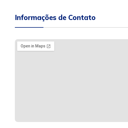
Informações de Contato