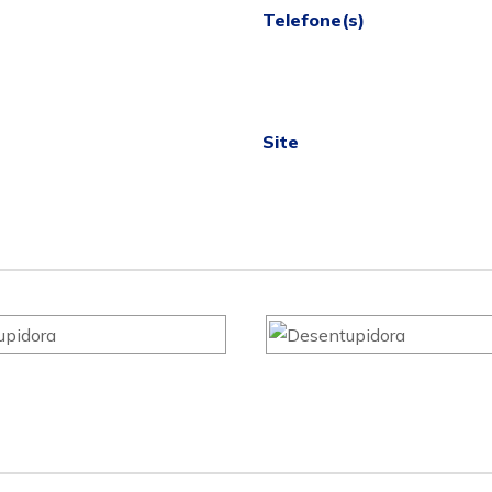
Telefone(s)
Site