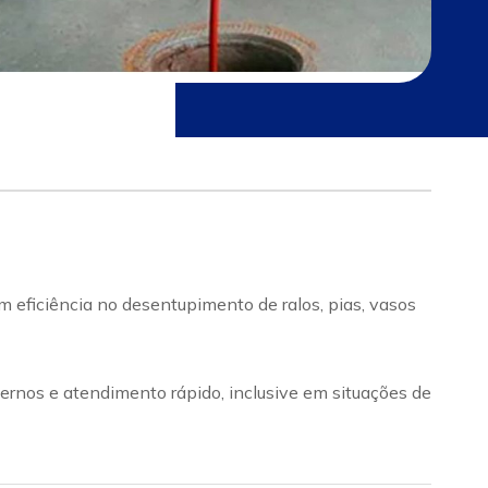
 eficiência no desentupimento de ralos, pias, vasos
rnos e atendimento rápido, inclusive em situações de