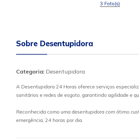
3 Foto(s)
Sobre Desentupidora
Categoria:
Desentupidora
A Desentupidora 24 Horas oferece serviços especializ
sanitários e redes de esgoto, garantindo agilidade e 
Reconhecida como uma desentupidora com ótimo custo-
emergência, 24 horas por dia.