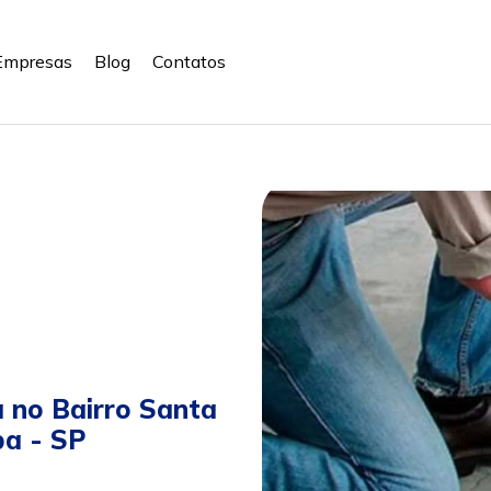
Empresas
Blog
Contatos
a no Bairro Santa
ba - SP