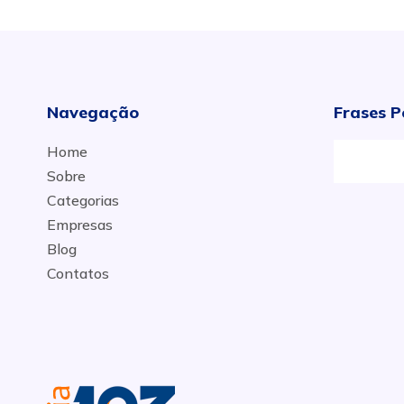
Navegação
Frases P
Home
Sobre
Categorias
Empresas
Blog
Contatos