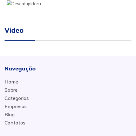
Video
Navegação
Home
Sobre
Categorias
Empresas
Blog
Contatos