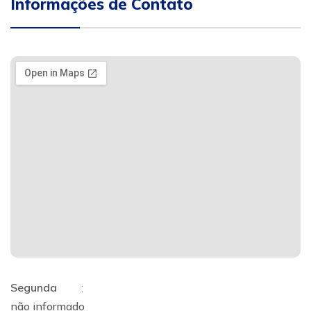
Informações de Contato
Segunda
:
não informado