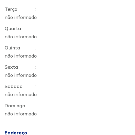
Terça
:
não informado
Quarta
:
não informado
Quinta
:
não informado
Sexta
:
não informado
Sábado
:
não informado
Domingo
:
não informado
Endereço