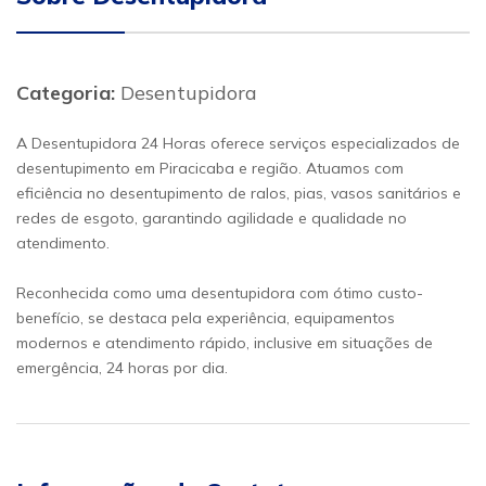
Categoria:
Desentupidora
A Desentupidora 24 Horas oferece serviços especializados de
desentupimento em Piracicaba e região. Atuamos com
eficiência no desentupimento de ralos, pias, vasos sanitários e
redes de esgoto, garantindo agilidade e qualidade no
atendimento.
Reconhecida como uma desentupidora com ótimo custo-
benefício, se destaca pela experiência, equipamentos
modernos e atendimento rápido, inclusive em situações de
emergência, 24 horas por dia.