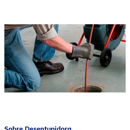
Sobre Desentupidora