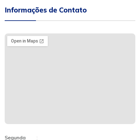
Informações de Contato
Segunda
: