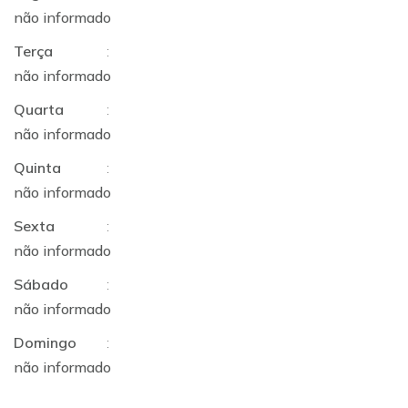
não informado
Terça
:
não informado
Quarta
:
não informado
Quinta
:
não informado
Sexta
:
não informado
Sábado
:
não informado
Domingo
:
não informado