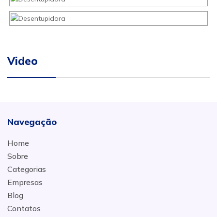
Video
Navegação
Home
Sobre
Categorias
Empresas
Blog
Contatos