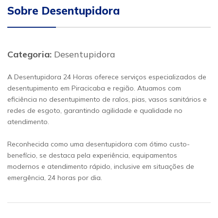
Sobre Desentupidora
Categoria:
Desentupidora
A Desentupidora 24 Horas oferece serviços especializados de
desentupimento em Piracicaba e região. Atuamos com
eficiência no desentupimento de ralos, pias, vasos sanitários e
redes de esgoto, garantindo agilidade e qualidade no
atendimento.
Reconhecida como uma desentupidora com ótimo custo-
benefício, se destaca pela experiência, equipamentos
modernos e atendimento rápido, inclusive em situações de
emergência, 24 horas por dia.