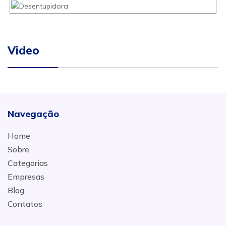
Video
Navegação
Home
Sobre
Categorias
Empresas
Blog
Contatos