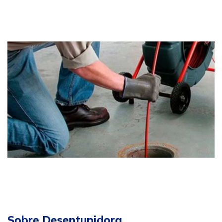
Sobre Desentupidora