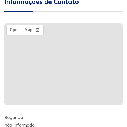
Informações de Contato
Segunda
:
não informado