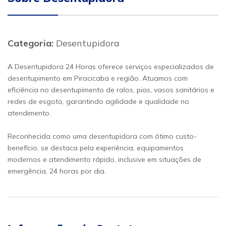
Categoria:
Desentupidora
A Desentupidora 24 Horas oferece serviços especializados de
desentupimento em Piracicaba e região. Atuamos com
eficiência no desentupimento de ralos, pias, vasos sanitários e
redes de esgoto, garantindo agilidade e qualidade no
atendimento.
Reconhecida como uma desentupidora com ótimo custo-
benefício, se destaca pela experiência, equipamentos
modernos e atendimento rápido, inclusive em situações de
emergência, 24 horas por dia.