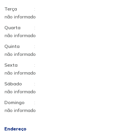
Terça
:
não informado
Quarta
:
não informado
Quinta
:
não informado
Sexta
:
não informado
Sábado
:
não informado
Domingo
:
não informado
Endereço