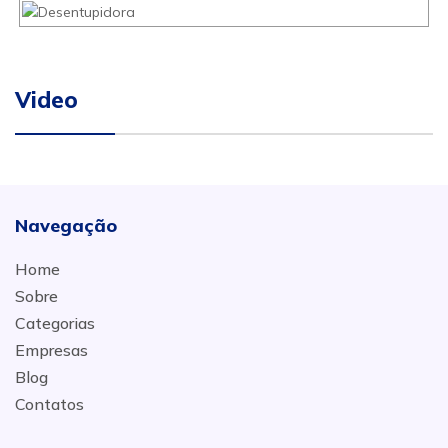
Video
Navegação
Home
Sobre
Categorias
Empresas
Blog
Contatos