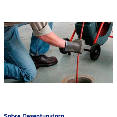
Sobre Desentupidora