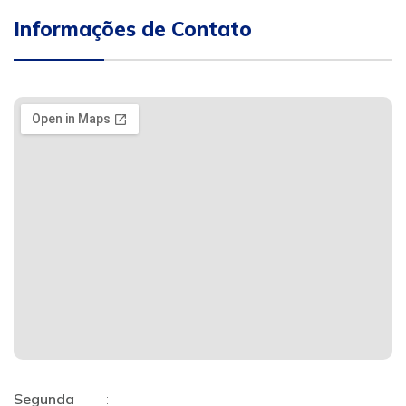
Informações de Contato
Segunda
: