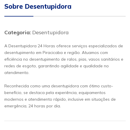
Sobre Desentupidora
Categoria:
Desentupidora
A Desentupidora 24 Horas oferece serviços especializados de
desentupimento em Piracicaba e região. Atuamos com
eficiência no desentupimento de ralos, pias, vasos sanitários e
redes de esgoto, garantindo agilidade e qualidade no
atendimento.
Reconhecida como uma desentupidora com ótimo custo-
benefício, se destaca pela experiência, equipamentos
modernos e atendimento rápido, inclusive em situações de
emergência, 24 horas por dia.