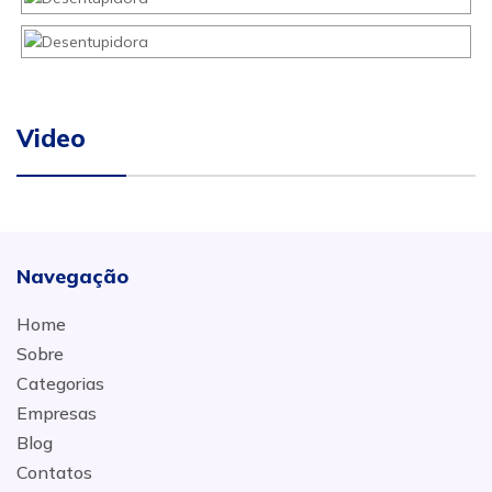
Video
Navegação
Home
Sobre
Categorias
Empresas
Blog
Contatos