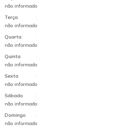
não informado
Terça
:
não informado
Quarta
:
não informado
Quinta
:
não informado
Sexta
:
não informado
Sábado
:
não informado
Domingo
:
não informado