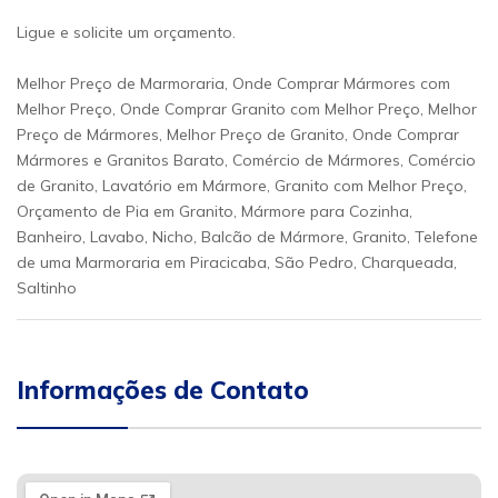
Ligue e solicite um orçamento.
Melhor Preço de Marmoraria, Onde Comprar Mármores com
Melhor Preço, Onde Comprar Granito com Melhor Preço, Melhor
Preço de Mármores, Melhor Preço de Granito, Onde Comprar
Mármores e Granitos Barato, Comércio de Mármores, Comércio
de Granito, Lavatório em Mármore, Granito com Melhor Preço,
Orçamento de Pia em Granito, Mármore para Cozinha,
Banheiro, Lavabo, Nicho, Balcão de Mármore, Granito, Telefone
de uma Marmoraria em Piracicaba, São Pedro, Charqueada,
Saltinho
Informações de Contato