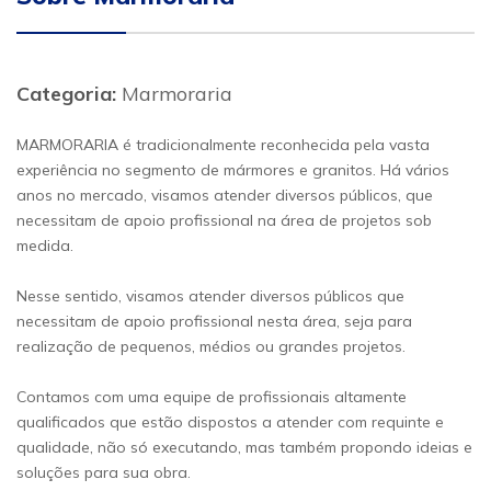
Categoria:
Marmoraria
MARMORARIA é tradicionalmente reconhecida pela vasta
experiência no segmento de mármores e granitos. Há vários
anos no mercado, visamos atender diversos públicos, que
necessitam de apoio profissional na área de projetos sob
medida.
Nesse sentido, visamos atender diversos públicos que
necessitam de apoio profissional nesta área, seja para
realização de pequenos, médios ou grandes projetos.
Contamos com uma equipe de profissionais altamente
qualificados que estão dispostos a atender com requinte e
qualidade, não só executando, mas também propondo ideias e
soluções para sua obra.