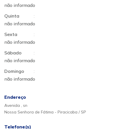
não informado
Quinta
:
não informado
Sexta
:
não informado
Sábado
:
não informado
Domingo
:
não informado
Endereço
Avenida , sn
Nossa Senhora de Fátima - Piracicaba / SP
Telefone(s)