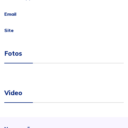
Email
Site
Fotos
Video