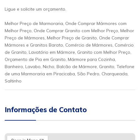
Ligue e solicite um orçamento.
Melhor Preço de Marmoraria, Onde Comprar Mármores com
Melhor Preço, Onde Comprar Granito com Melhor Preço, Melhor
Preço de Mármores, Melhor Preço de Granito, Onde Comprar
Mármores e Granitos Barato, Comércio de Mármores, Comércio
de Granito, Lavatório em Mármore, Granito com Melhor Preço,
Orçamento de Pia em Granito, Mármore para Cozinha,
Banheiro, Lavabo, Nicho, Balcão de Mármore, Granito, Telefone
de uma Marmoraria em Piracicaba, São Pedro, Charqueada,
Saltinho
Informações de Contato