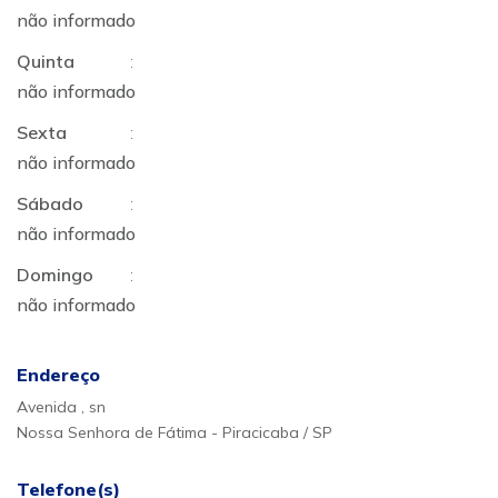
não informado
Quinta
:
não informado
Sexta
:
não informado
Sábado
:
não informado
Domingo
:
não informado
Endereço
Avenida , sn
Nossa Senhora de Fátima - Piracicaba / SP
Telefone(s)