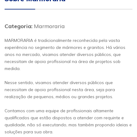
Categoria:
Marmoraria
MARMORARIA é tradicionalmente reconhecida pela vasta
experiência no segmento de mármores e granitos. Há vários
anos no mercado, visamos atender diversos públicos, que
necessitam de apoio profissional na área de projetos sob
medida.
Nesse sentido, visamos atender diversos públicos que
necessitam de apoio profissional nesta área, seja para
realização de pequenos, médios ou grandes projetos.
Contamos com uma equipe de profissionais altamente
qualificados que estão dispostos a atender com requinte e
qualidade, não só executando, mas também propondo ideias e
soluções para sua obra.