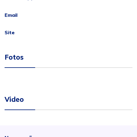
Email
Site
Fotos
Video