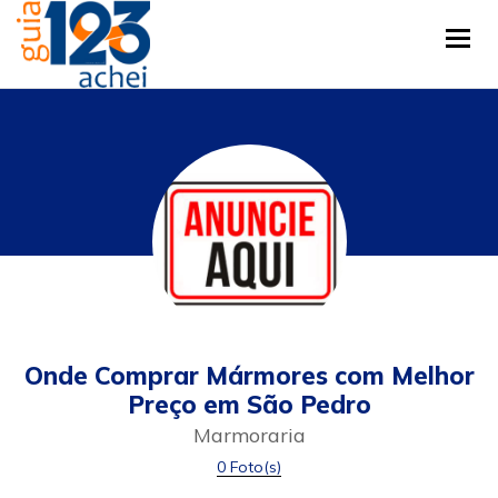
Tog
Onde Comprar Mármores com Melhor
Preço em São Pedro
Marmoraria
0 Foto(s)