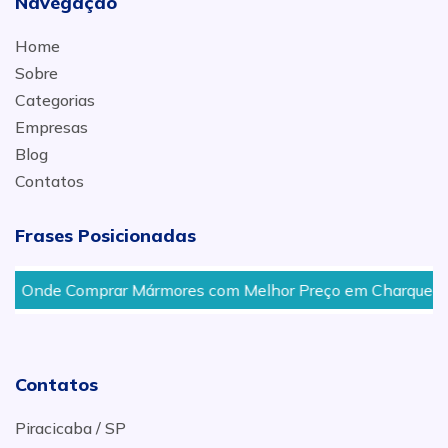
Navegação
Home
Sobre
Categorias
Empresas
Blog
Contatos
Frases Posicionadas
Onde Comprar Mármores com Melhor Preço em Charqueada
Contatos
Piracicaba / SP