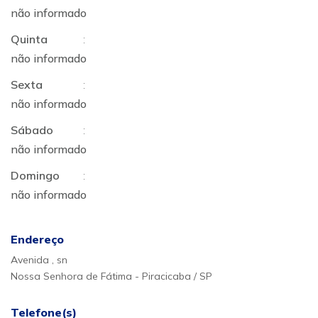
não informado
Quinta
:
não informado
Sexta
:
não informado
Sábado
:
não informado
Domingo
:
não informado
Endereço
Avenida , sn
Nossa Senhora de Fátima - Piracicaba / SP
Telefone(s)