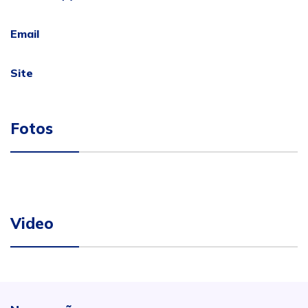
Email
Site
Fotos
Video