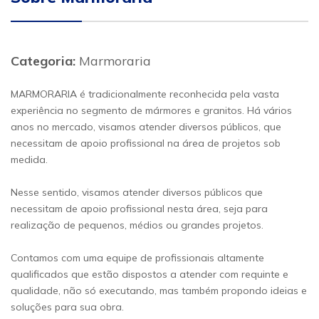
Categoria:
Marmoraria
MARMORARIA é tradicionalmente reconhecida pela vasta
experiência no segmento de mármores e granitos. Há vários
anos no mercado, visamos atender diversos públicos, que
necessitam de apoio profissional na área de projetos sob
medida.
Nesse sentido, visamos atender diversos públicos que
necessitam de apoio profissional nesta área, seja para
realização de pequenos, médios ou grandes projetos.
Contamos com uma equipe de profissionais altamente
qualificados que estão dispostos a atender com requinte e
qualidade, não só executando, mas também propondo ideias e
soluções para sua obra.