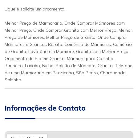
Ligue e solicite um orçamento.
Melhor Preço de Marmoraria, Onde Comprar Mármores com
Melhor Preço, Onde Comprar Granito com Melhor Preço, Melhor
Preço de Mármores, Melhor Preço de Granito, Onde Comprar
Mármores e Granitos Barato, Comércio de Mármores, Comércio
de Granito, Lavatório em Mármore, Granito com Melhor Preço,
Orçamento de Pia em Granito, Mármore para Cozinha,
Banheiro, Lavabo, Nicho, Balcão de Mármore, Granito, Telefone
de uma Marmoraria em Piracicaba, São Pedro, Charqueada,
Saltinho
Informações de Contato