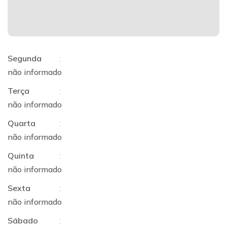
Segunda
:
não informado
Terça
:
não informado
Quarta
:
não informado
Quinta
:
não informado
Sexta
:
não informado
Sábado
: