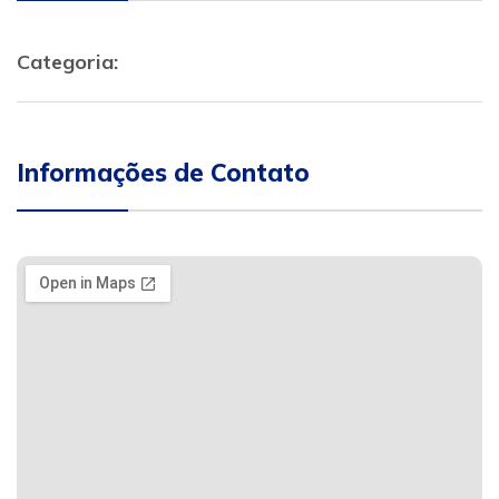
Categoria:
Informações de Contato