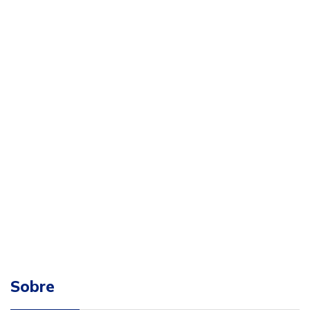
Sobre