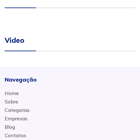
Video
Navegação
Home
Sobre
Categorias
Empresas
Blog
Contatos