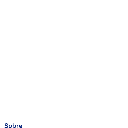
Sobre