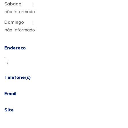
Sábado
:
não informado
Domingo
:
não informado
Endereço
,
- /
Telefone(s)
Email
Site