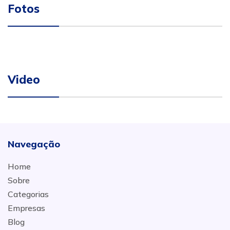
Fotos
Video
Navegação
Home
Sobre
Categorias
Empresas
Blog