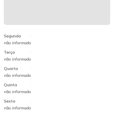
Segunda
:
não informado
Terça
:
não informado
Quarta
:
não informado
Quinta
:
não informado
Sexta
:
não informado