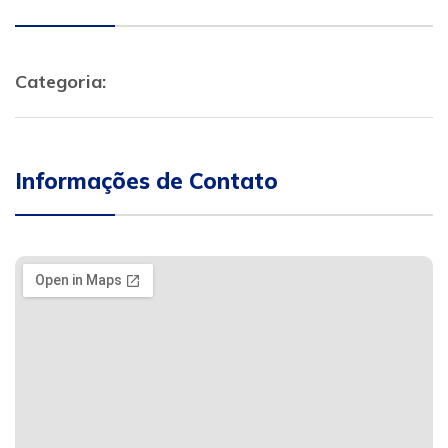
Categoria:
Informações de Contato