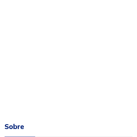
Sobre