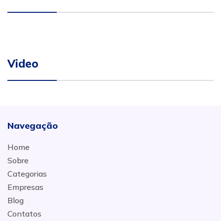
Video
Navegação
Home
Sobre
Categorias
Empresas
Blog
Contatos