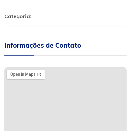
Categoria:
Informações de Contato