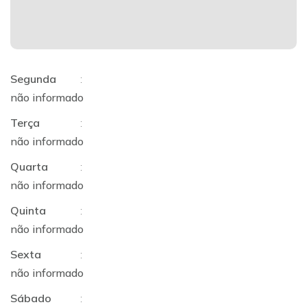
Segunda
:
não informado
Terça
:
não informado
Quarta
:
não informado
Quinta
:
não informado
Sexta
:
não informado
Sábado
: