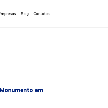
Empresas
Blog
Contatos
im Monumento em