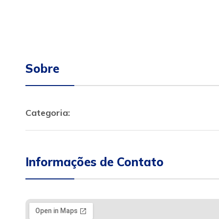
Sobre
Categoria:
Informações de Contato