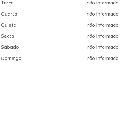
Terça
:
não informado
Quarta
:
não informado
Quinta
:
não informado
Sexta
:
não informado
Sábado
:
não informado
Domingo
:
não informado