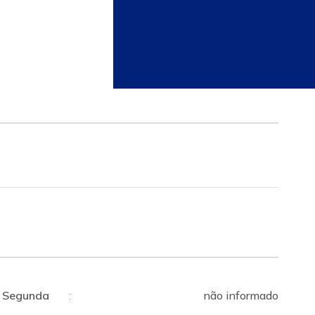
Segunda
:
não informado