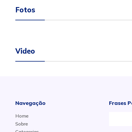
Fotos
Video
Navegação
Frases P
Home
Sobre
Categorias