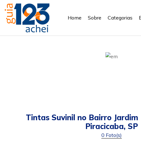
Home
Sobre
Categorias
Tintas Suvinil no Bairro Jard
Piracicaba, SP
0 Foto(s)