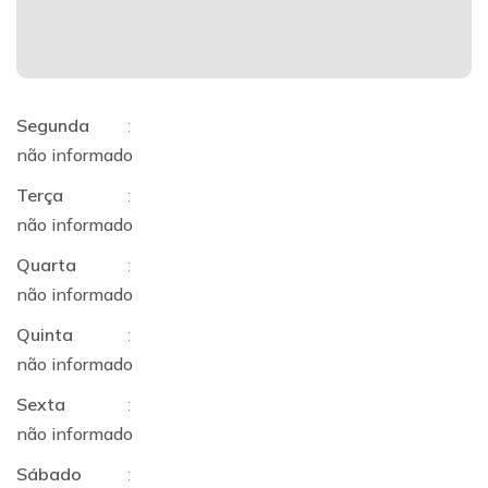
Segunda
:
não informado
Terça
:
não informado
Quarta
:
não informado
Quinta
:
não informado
Sexta
:
não informado
Sábado
: