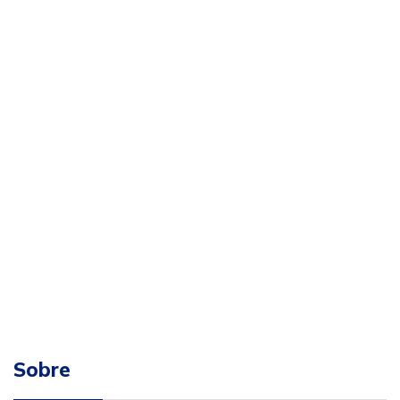
Sobre