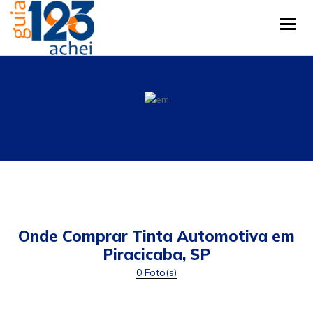
Tog
Onde Comprar Tinta Automotiva em
Piracicaba, SP
0 Foto(s)