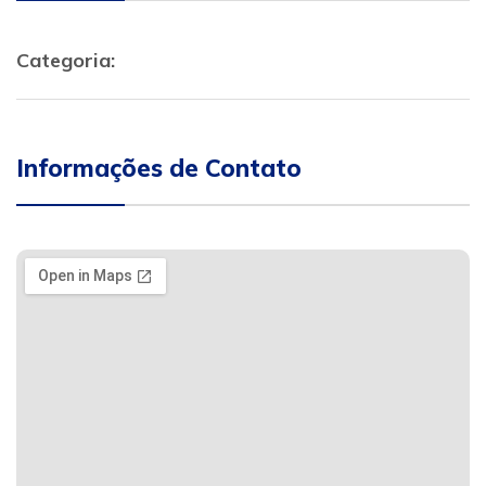
Categoria:
Informações de Contato