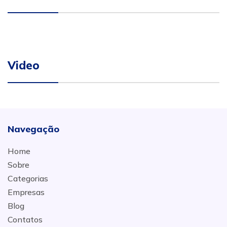
Video
Navegação
Home
Sobre
Categorias
Empresas
Blog
Contatos