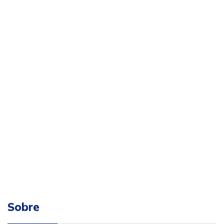
Sobre