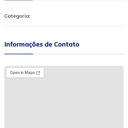
Categoria:
Informações de Contato