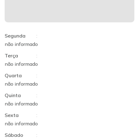
Segunda
:
não informado
Terça
:
não informado
Quarta
:
não informado
Quinta
:
não informado
Sexta
:
não informado
Sábado
: