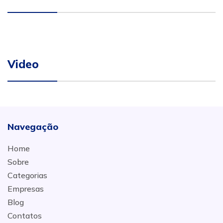
Video
Navegação
Home
Sobre
Categorias
Empresas
Blog
Contatos